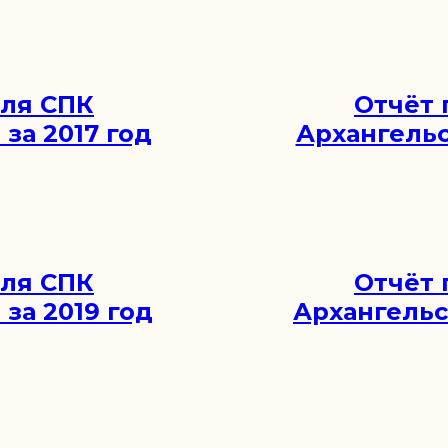
еля СПК
Отчёт 
за 2017 год
Архангельс
еля СПК
Отчёт 
за 2019 год
Архангельс