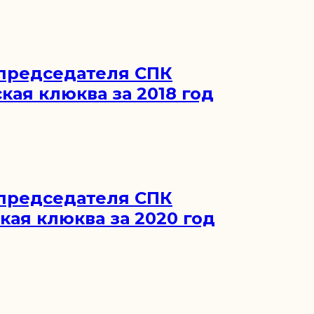
председателя СПК
кая клюква за 2018 год
председателя СПК
кая клюква за 2020 год