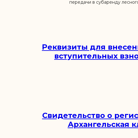
передачи в субаренду лесного
Реквизиты для внесен
вступительных взно
Свидетельство о реги
Архангельская 