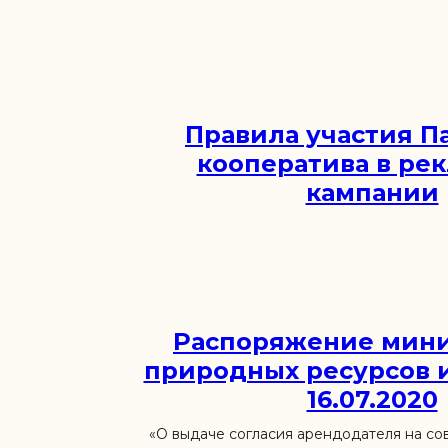
Правила участия 
кооператива в ре
кампании
Распоряжение мини
природных ресурсов 
16.07.2020
«О выдаче согласия арендодателя на с