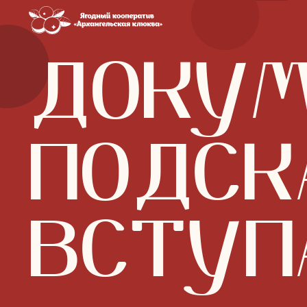
ДОКУМ
ПОДСК
ВСТУПА