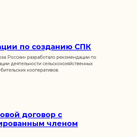
ции по созданию СПК
за России» разработало рекомендации по
ации деятельности сельскохозяйственных
бительских кооперативов.
овой договор с
ированным членом